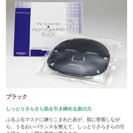
ブラック
しっとりさらさら肌を引き締める炭の力
ぷるぷるマスクに練りこまれた炭が、肌に密着しなが
ら、うるおいバランスを整えて、しっとりさらさらの引