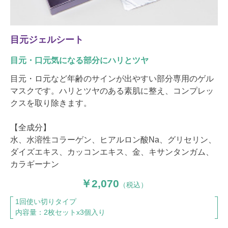
目元ジェルシート
目元・口元気になる部分にハリとツヤ
目元・ロ元など年齢のサインが出やすい部分専用のゲル
マスクです。ハリとツヤのある素肌に整え、コンプレッ
クスを取り除きます。
【全成分】
水、水溶性コラーゲン、ヒアルロン酸Na、グリセリン、
ダイズエキス、カッコンエキス、金、キサンタンガム、
カラギーナン
2,070
（税込）
1回使い切りタイプ
内容量：2枚セットx3個入り