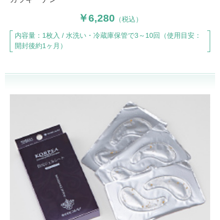
6,280
（税込）
内容量：1枚入 / 水洗い・冷蔵庫保管で3～10回（使用目安：
開封後約1ヶ月）