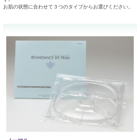
お肌の状態に合わせて３つのタイプからお選びください。