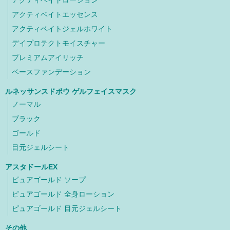
アクティベイトエッセンス
アクティベイトジェルホワイト
デイプロテクトモイスチャー
プレミアムアイリッチ
ベースファンデーション
ルネッサンスドポウ ゲルフェイスマスク
ノーマル
ブラック
ゴールド
目元ジェルシート
アスタドールEX
ピュアゴールド ソープ
ピュアゴールド 全身ローション
ピュアゴールド 目元ジェルシート
その他