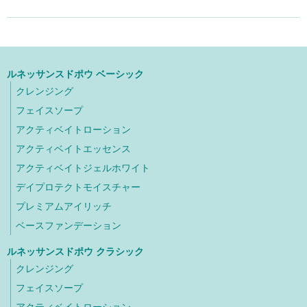
ルネッサンスドポウ ベーシック
クレンジング
フェイスソープ
アクティベイトローション
アクティベイトエッセンス
アクティベイトジェルホワイト
デイプロテクトモイスチャー
プレミアムアイリッチ
ベースファンデーション
ルネッサンスドポウ クラシック
クレンジング
フェイスソープ
アクティベイトローション