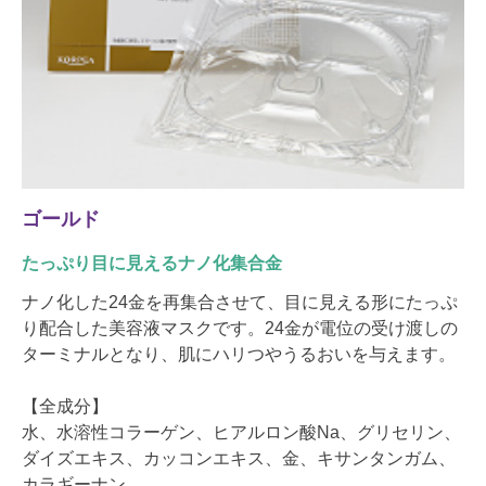
ゴールド
たっぷり目に見えるナノ化集合金
ナノ化した24金を再集合させて、目に見える形にたっぷ
り配合した美容液マスクです。24金が電位の受け渡しの
ターミナルとなり、肌にハリつやうるおいを与えます。
【全成分】
水、水溶性コラーゲン、ヒアルロン酸Na、グリセリン、
ダイズエキス、カッコンエキス、金、キサンタンガム、
カラギーナン